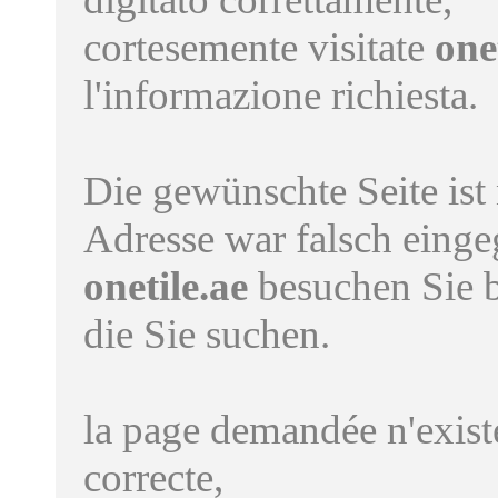
cortesemente visitate
one
l'informazione richiesta.
Die gewünschte Seite ist
Adresse war falsch einge
onetile.ae
besuchen Sie b
die Sie suchen.
la page demandée n'existe
correcte,